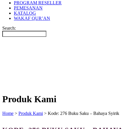
PROGRAM RESELLER
PEMESANAN
KATALOG
WAKAF QUR’AN
Search:
Produk Kami
Home
>
Produk Kami
>
Kode: 276 Buku Saku – Bahaya Syirik